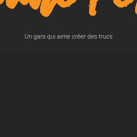
Un gars qui aime créer des trucs