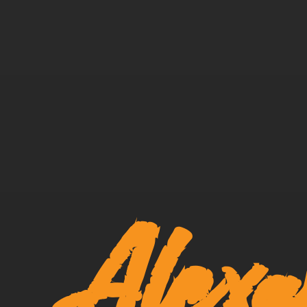
Alexa